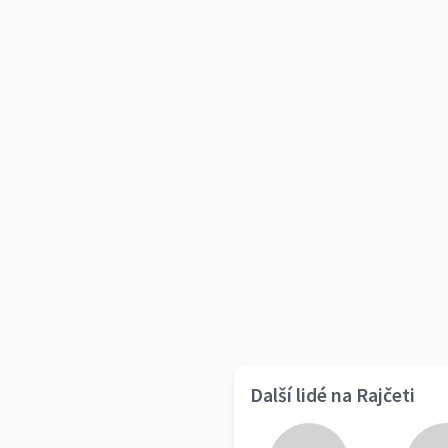
Další lidé na Rajčeti